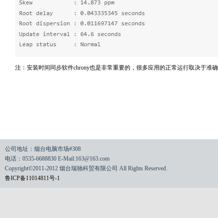
注：安装时间同步软件chrony也是非常重要的，很多应用的正常运行取决于准
公司地址：烟台电脑市场#308
电话：0535-6688830 E-Mail:163@163.com
Copyright©2011-2012 烟台瑞驰科贸有限公司 All Rights Reserved.
鲁ICP备11014811号-1