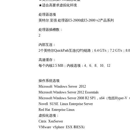
★适合高要求虚拟化环境
处理器选项
英特尔 至强 处理器E5-2600或E5-2600 v2产品系列
处理器插槽数：
2
内部互连：
2个英特尔QuickPath互连(QPI)链路；6.4 GT/s；7.2 GT/s；8.0 
高速缓存：
每个内核2.5 MB；内核选项：4、6、8、10、12
操作系统选项
Microsoft Windows Server 2012
Microsoft Windows Server 2012 Essentials
Microsoft Windows Server 2008 R2 SP1，x64（包括Hyper-V
Novell SUSE Linux Enterprise Server
Red Hat Enterprise Linux
虚拟化选项：
Citrix XenServer
VMware vSphere ESX 和ESXi