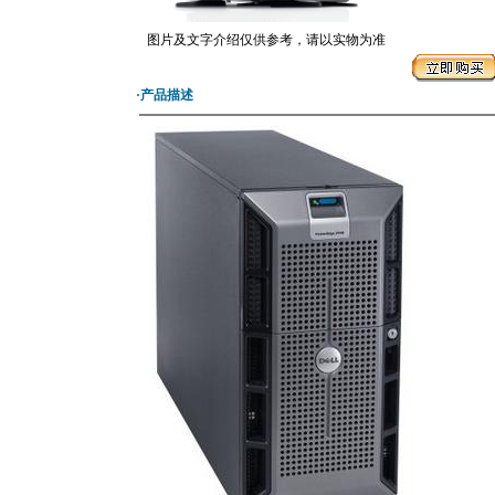
图片及文字介绍仅供参考，请以实物为准
·产品描述