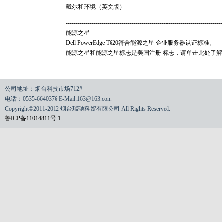
戴尔和环境（英文版）
------------------------------------------------------------------------------
能源之星
Dell PowerEdge T620符合能源之星 企业服务器认证标准。
能源之星和能源之星标志是美国注册 标志，请单击此处了
公司地址：烟台科技市场712#
电话：0535-6640376 E-Mail:163@163.com
Copyright©2011-2012 烟台瑞驰科贸有限公司 All Rights Reserved.
鲁ICP备11014811号-1